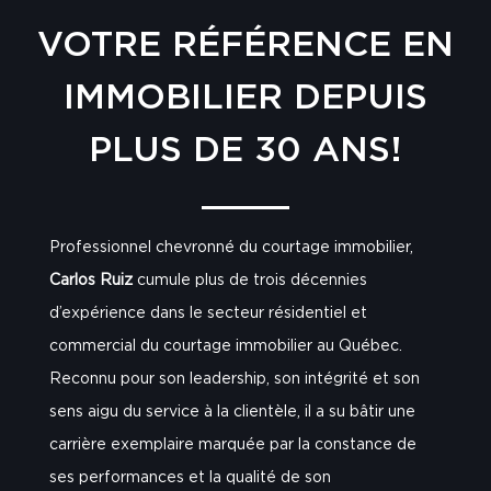
VOTRE RÉFÉRENCE EN
IMMOBILIER DEPUIS
PLUS DE 30 ANS!
Professionnel chevronné du courtage immobilier,
Carlos Ruiz
cumule plus de trois décennies
d’expérience dans le secteur résidentiel et
commercial du courtage immobilier au Québec.
Reconnu pour son leadership, son intégrité et son
sens aigu du service à la clientèle, il a su bâtir une
carrière exemplaire marquée par la constance de
ses performances et la qualité de son