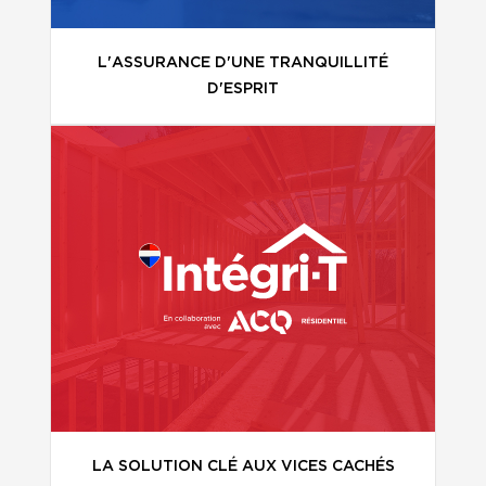
L'ASSURANCE D'UNE TRANQUILLITÉ
D'ESPRIT
LA SOLUTION CLÉ AUX VICES CACHÉS