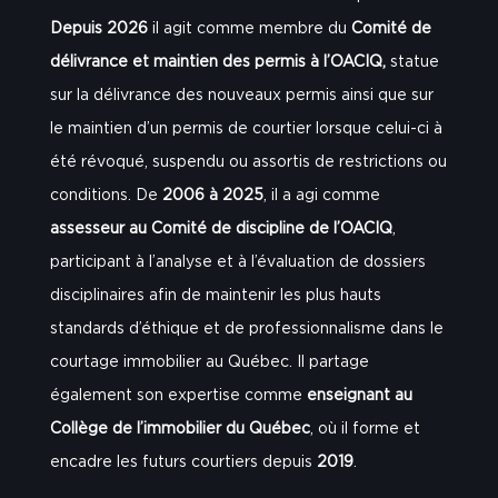
Depuis 2026
il agit comme membre du
Comité de
délivrance et maintien des permis à l’OACIQ,
statue
sur la délivrance des nouveaux permis ainsi que sur
le maintien d’un permis de courtier lorsque celui-ci à
été révoqué, suspendu ou assortis de restrictions ou
conditions. De
2006 à 2025
, il a agi comme
assesseur au Comité de discipline de l’OACIQ
,
participant à l’analyse et à l’évaluation de dossiers
disciplinaires afin de maintenir les plus hauts
standards d’éthique et de professionnalisme dans le
courtage immobilier au Québec. Il partage
également son expertise comme
enseignant au
Collège de l’immobilier du Québec
, où il forme et
encadre les futurs courtiers depuis
2019
.