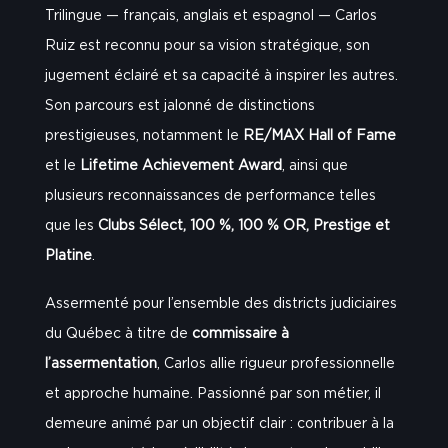
Trilingue — français, anglais et espagnol — Carlos
Ruiz est reconnu pour sa vision stratégique, son
jugement éclairé et sa capacité à inspirer les autres.
Son parcours est jalonné de distinctions
prestigieuses, notamment le
RE/MAX Hall of Fame
et le
Lifetime Achievement Award
, ainsi que
plusieurs reconnaissances de performance telles
que les
Clubs Sélect, 100 %, 100 % OR, Prestige et
Platine
.
Assermenté pour l’ensemble des districts judiciaires
du Québec à titre de
commissaire à
l’assermentation
, Carlos allie rigueur professionnelle
et approche humaine. Passionné par son métier, il
demeure animé par un objectif clair : contribuer à la