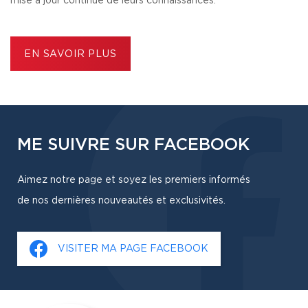
mise à jour continue de leurs connaissances.
EN SAVOIR PLUS
ME SUIVRE SUR FACEBOOK
Aimez notre page et soyez les premiers informés
de nos dernières nouveautés et exclusivités.
VISITER MA PAGE FACEBOOK