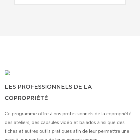
LES PROFESSIONNELS DE LA
COPROPRIÉTÉ
Ce programme offre à nos professionnels de la copropriété
des ateliers, des capsules vidéo et balados ainsi que des
fiches et autres outils pratiques afin de leur permettre une