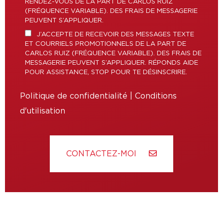
RENDEZ-VOUS DE LA PART DE CARLOS RUIZ
(FRÉQUENCE VARIABLE). DES FRAIS DE MESSAGERIE
PEUVENT S’APPLIQUER.
J’ACCEPTE DE RECEVOIR DES MESSAGES TEXTE
ET COURRIELS PROMOTIONNELS DE LA PART DE
CARLOS RUIZ (FRÉQUENCE VARIABLE). DES FRAIS DE
MESSAGERIE PEUVENT S’APPLIQUER. RÉPONDS AIDE
POUR ASSISTANCE, STOP POUR TE DÉSINSCRIRE.
Politique de confidentialité
|
Conditions
d'utilisation
CONTACTEZ-MOI