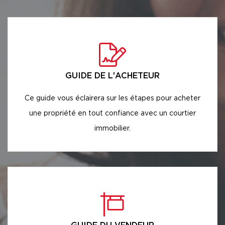
GUIDE DE L'ACHETEUR
Ce guide vous éclairera sur les étapes pour acheter
une propriété en tout confiance avec un courtier
immobilier.