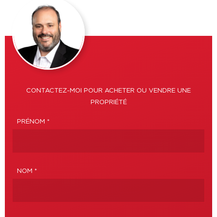
CONTACTEZ-MOI POUR ACHETER OU VENDRE UNE
PROPRIÉTÉ
PRÉNOM *
NOM *