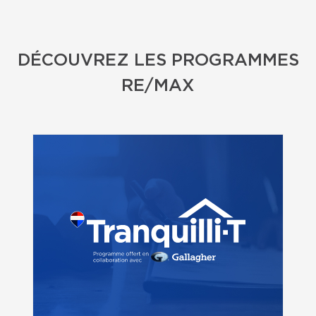
DÉCOUVREZ LES PROGRAMMES
RE/MAX