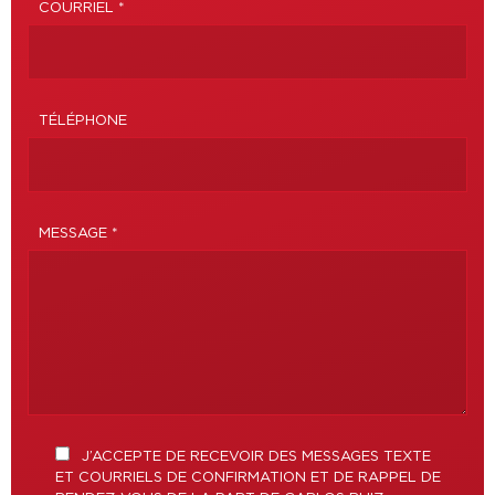
COURRIEL *
TÉLÉPHONE
MESSAGE *
J’ACCEPTE DE RECEVOIR DES MESSAGES TEXTE
ET COURRIELS DE CONFIRMATION ET DE RAPPEL DE