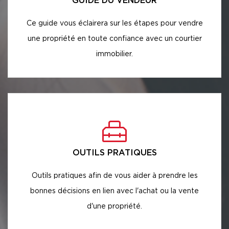
GUIDE DU VENDEUR
Ce guide vous éclairera sur les étapes pour vendre
une propriété en toute confiance avec un courtier
immobilier.
OUTILS PRATIQUES
Outils pratiques afin de vous aider à prendre les
bonnes décisions en lien avec l'achat ou la vente
d'une propriété.