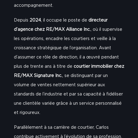
accompagnement.
Depuis
2024
, il occupe le poste de
directeur
d’agence chez RE/MAX Alliance Inc.
, où il supervise
les opérations, encadre les courtiers et veille à la
croissance stratégique de l’organisation. Avant
d’assumer ce rôle de direction, il a œuvré pendant
plus de trente ans à titre de
courtier immobilier chez
RE/MAX Signature Inc.
, se distinguant par un
volume de ventes nettement supérieur aux
standards de l’industrie et par sa capacité à fidéliser
une clientèle variée grâce à un service personnalisé
et rigoureux.
Parallèlement à sa carrière de courtier, Carlos
contribue activement à l’évolution de sa profession.