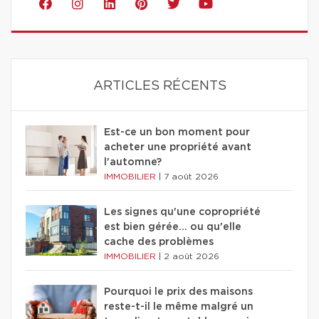
ARTICLES RÉCENTS
Est-ce un bon moment pour
acheter une propriété avant
l'automne?
IMMOBILIER
|
7 août 2026
Les signes qu'une copropriété
est bien gérée… ou qu'elle
cache des problèmes
IMMOBILIER
|
2 août 2026
Pourquoi le prix des maisons
reste-t-il le même malgré un