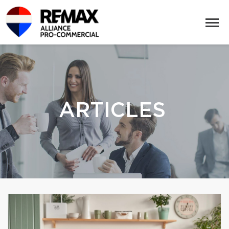
ARTICLES