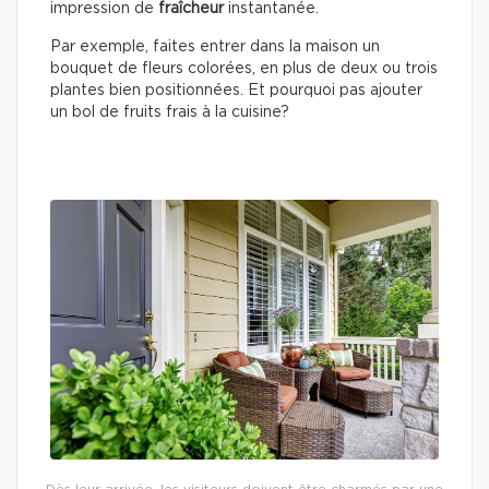
impression de
fraîcheur
instantanée.
Par exemple, faites entrer dans la maison un
bouquet de fleurs colorées, en plus de deux ou trois
plantes bien positionnées. Et pourquoi pas ajouter
un bol de fruits frais à la cuisine?
Dès leur arrivée, les visiteurs doivent être charmés par une