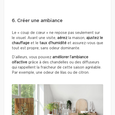
6. Créer une ambiance
Le « coup de cœur » ne repose pas seulement sur
le visuel. Avant une visite,
aérez
la maison,
ajustez le
chauffage
et le
taux d’humidité
et assurez-vous que
tout est propre, sans odeur dominante.
D’ailleurs, vous pouvez
améliorer l’ambiance
olfactive
grâce à des chandelles ou des diffuseurs
qui rappellent la fraicheur de cette saison agréable.
Par exemple, une odeur de lilas ou de citron.