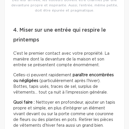
devanture propre et inspirante. Aussi, l’entrée, même petite,
doit être épurée et pragmatique.
4. Miser sur une entrée qui respire le
printemps
C’est le premier contact avec votre propriété. La
manière dont la devanture de la maison et son
entrée se présentent compte énormément.
Celles-ci peuvent rapidement
paraître encombrées
ou négligées
(particulièrement après l’hiver).
Bottes, tapis usés, traces de sel, surplus de
vêtements… tout ça nuit à l’impression générale.
Quoi faire :
Nettoyer en profondeur, ajouter un tapis
propre et simple, en plus d’intégrer un élément
vivant devant ou sur la porte comme une couronne
de fleurs ou des plantes en pots. Retirer les pièces
de vêtements d’hiver fera aussi un grand bien.