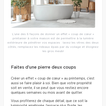
L’une des 6 façons de donner un effet « coup de cœur »
printanier à votre maison est de permettre à la lumière
extérieure de pénétrer vos espaces : lavez les vitres des deux
côtés, remplacez les rideaux épais par du voilage et éloignez
les gros meubl
Faites d’une pierre deux coups
Créer un effet « coup de cœur » au printemps, c’est
aussi se faire plaisir à soi. Bien que votre propriété
soit en vente, il se peut que vous restiez encore
quelques semaines ou mois avant de quitter.
Vous profiterez de chaque détail, que ce soit la
luminosité améliorée, l’espace plus fluide, les