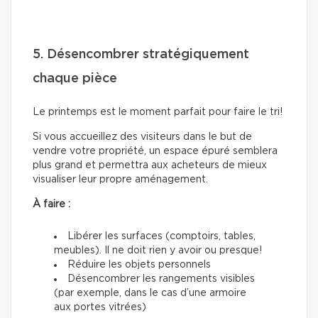
5. Désencombrer stratégiquement
chaque pièce
Le printemps est le moment parfait pour faire le tri!
Si vous accueillez des visiteurs dans le but de
vendre votre propriété, un espace épuré semblera
plus grand et permettra aux acheteurs de mieux
visualiser leur propre aménagement.
À faire :
Libérer les surfaces (comptoirs, tables,
meubles). Il ne doit rien y avoir ou presque!
Réduire les objets personnels
Désencombrer les rangements visibles
(par exemple, dans le cas d’une armoire
aux portes vitrées)