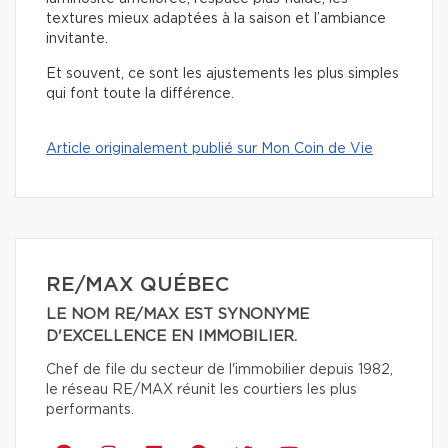
textures mieux adaptées à la saison et l’ambiance
invitante.
Et souvent, ce sont les ajustements les plus simples
qui font toute la différence.
Article originalement publié sur Mon Coin de Vie
RE/MAX QUÉBEC
LE NOM RE/MAX EST SYNONYME
D'EXCELLENCE EN IMMOBILIER.
Chef de file du secteur de l'immobilier depuis 1982,
le réseau RE/MAX réunit les courtiers les plus
performants.