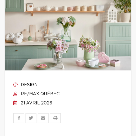
DESIGN
RE/MAX QUÉBEC
21 AVRIL 2026