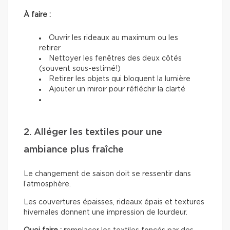
À faire :
Ouvrir les rideaux au maximum ou les
retirer
Nettoyer les fenêtres des deux côtés
(souvent sous-estimé!)
Retirer les objets qui bloquent la lumière
Ajouter un miroir pour réfléchir la clarté
2. Alléger les textiles pour une
ambiance plus fraîche
Le changement de saison doit se ressentir dans
l’atmosphère.
Les couvertures épaisses, rideaux épais et textures
hivernales donnent une impression de lourdeur.