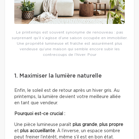
Le printemps est souvent synonyme de renouveau : pas
surprenant qu’il s’agisse d’une saison occupée en immobilier.
Une propriété lumineuse et fraîche est assurément plus
vendeuse qu’une maison qui semble encore subir les
contrecoups de l’hiver. Pour
1. Maximiser la lumière naturelle
Enfin, le soleil est de retour après un hiver gris. Au
printemps, la lumière devient votre meilleure alliée
en tant que vendeur.
Pourquoi est-ce crucial :
Une pièce lumineuse paraît
plus grande
,
plus propre
et
plus accueillante
. À l’inverse, un espace sombre
peut freiner l’intérêt, même s’il est en bon état.