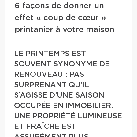
6 façons de donner un
effet « coup de cœur »
printanier à votre maison
LE PRINTEMPS EST
SOUVENT SYNONYME DE
RENOUVEAU : PAS
SURPRENANT QU’IL
S’AGISSE D’UNE SAISON
OCCUPÉE EN IMMOBILIER.
UNE PROPRIÉTÉ LUMINEUSE
ET FRAÎCHE EST