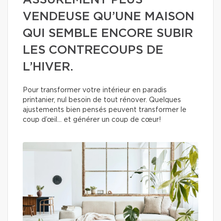
ASSURÉMENT PLUS
VENDEUSE QU’UNE MAISON
QUI SEMBLE ENCORE SUBIR
LES CONTRECOUPS DE
L’HIVER.
Pour transformer votre intérieur en paradis
printanier, nul besoin de tout rénover. Quelques
ajustements bien pensés peuvent transformer le
coup d’œil… et générer un coup de cœur!