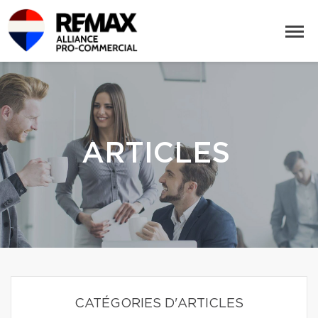
ARTICLES
CATÉGORIES D'ARTICLES