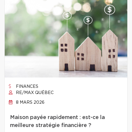
FINANCES
RE/MAX QUÉBEC
8 MARS 2026
Maison payée rapidement : est-ce la
meilleure stratégie financière ?