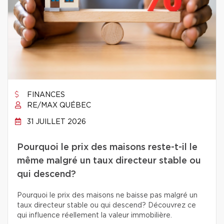
FINANCES
RE/MAX QUÉBEC
31 JUILLET 2026
Pourquoi le prix des maisons reste-t-il le
même malgré un taux directeur stable ou
qui descend?
Pourquoi le prix des maisons ne baisse pas malgré un
taux directeur stable ou qui descend? Découvrez ce
qui influence réellement la valeur immobilière.