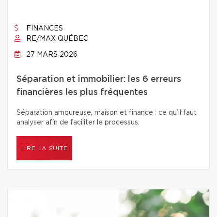
FINANCES
RE/MAX QUÉBEC
27 MARS 2026
Séparation et immobilier: les 6 erreurs
financières les plus fréquentes
Séparation amoureuse, maison et finance : ce qu’il faut
analyser afin de faciliter le processus.
LIRE LA SUITE