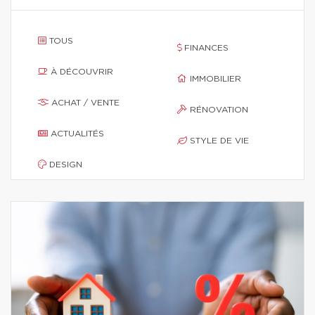
TOUS
FINANCES
À DÉCOUVRIR
IMMOBILIER
ACHAT / VENTE
RÉNOVATION
ACTUALITÉS
STYLE DE VIE
DESIGN