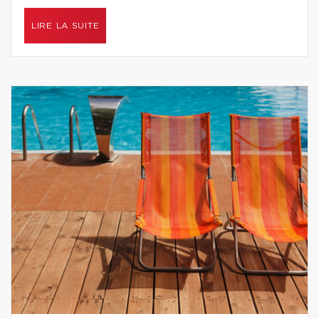
LIRE LA SUITE