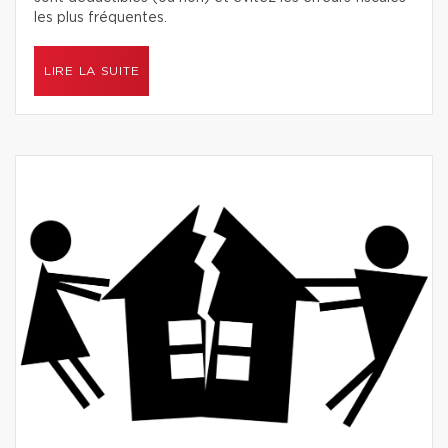
les plus fréquentes.
LIRE LA SUITE