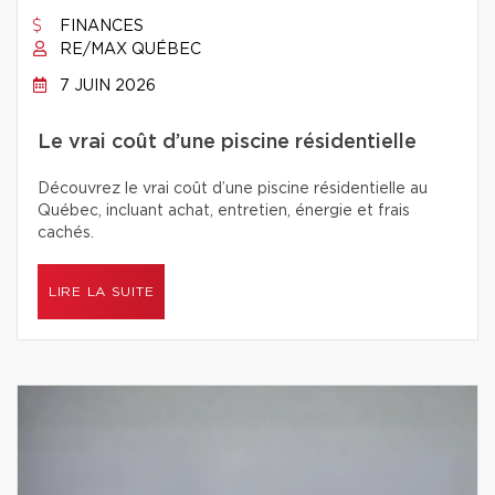
FINANCES
RE/MAX QUÉBEC
7 JUIN 2026
Le vrai coût d’une piscine résidentielle
Découvrez le vrai coût d’une piscine résidentielle au
Québec, incluant achat, entretien, énergie et frais
cachés.
LIRE LA SUITE