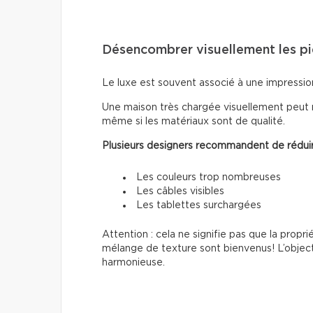
Désencombrer visuellement les p
Le luxe est souvent associé à une impressio
Une maison très chargée visuellement peut 
même si les matériaux sont de qualité.
Plusieurs designers recommandent de réduir
Les couleurs trop nombreuses
Les câbles visibles
Les tablettes surchargées
Attention : cela ne signifie pas que la propri
mélange de texture sont bienvenus! L’object
harmonieuse.