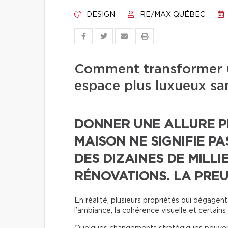
DESIGN
RE/MAX QUÉBEC
Comment transformer u
espace plus luxueux sa
DONNER UNE ALLURE P
MAISON NE SIGNIFIE P
DES DIZAINES DE MILLI
RÉNOVATIONS. LA PREU
En réalité, plusieurs propriétés qui dégage
l’ambiance, la cohérence visuelle et certains 