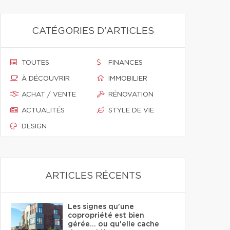
CATÉGORIES D'ARTICLES
TOUTES
FINANCES
À DÉCOUVRIR
IMMOBILIER
ACHAT / VENTE
RÉNOVATION
ACTUALITÉS
STYLE DE VIE
DESIGN
ARTICLES RÉCENTS
Les signes qu'une
copropriété est bien
gérée… ou qu'elle cache