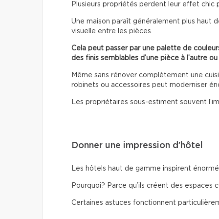
Plusieurs propriétés perdent leur effet chic 
Une maison paraît généralement plus haut d
visuelle entre les pièces.
Cela peut passer par une palette de couleurs
des finis semblables d’une pièce à l’autre ou
Même sans rénover complètement une cuisine
robinets ou accessoires peut moderniser é
Les propriétaires sous-estiment souvent l’im
Donner une impression d’hôtel
Les hôtels haut de gamme inspirent énormém
Pourquoi? Parce qu’ils créent des espaces c
Certaines astuces fonctionnent particulière