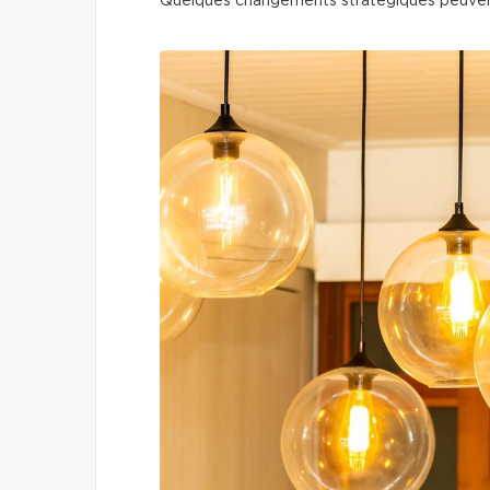
Quelques changements stratégiques peuven