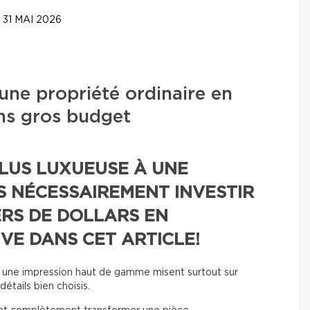
31 MAI 2026
ne propriété ordinaire en
ns gros budget
LUS LUXUEUSE À UNE
AS NÉCESSAIREMENT INVESTIR
ERS DE DOLLARS EN
VE DANS CET ARTICLE!
nt une impression haut de gamme misent surtout sur
détails bien choisis.