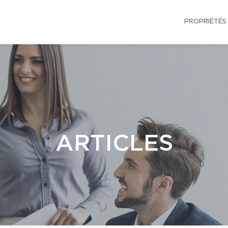
PROPRIÉTÉS
ARTICLES