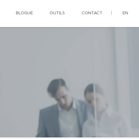
BLOGUE
OUTILS
CONTACT
EN