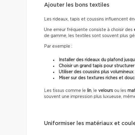
Ajouter les bons textiles
Les rideaux, tapis et coussins influencent 
Une erreur fréquente consiste à choisir des
de gamme, les textiles sont souvent plus g
Par exemple :
Installer des rideaux du plafond jusqu
Choisir un grand tapis pour structurer
Utiliser des coussins plus volumineux
Miser sur des textures riches et dou
Les tissus comme le
lin
, le
velours
ou les
mat
souvent une impression plus luxueuse, mêm
Uniformiser les matériaux et coul