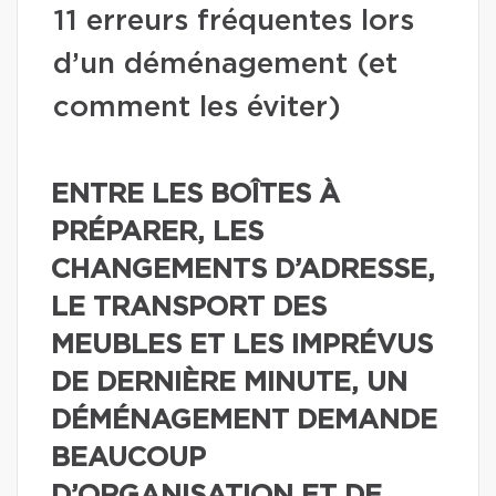
11 erreurs fréquentes lors
d’un déménagement (et
comment les éviter)
ENTRE LES BOÎTES À
PRÉPARER, LES
CHANGEMENTS D’ADRESSE,
LE TRANSPORT DES
MEUBLES ET LES IMPRÉVUS
DE DERNIÈRE MINUTE, UN
DÉMÉNAGEMENT DEMANDE
BEAUCOUP