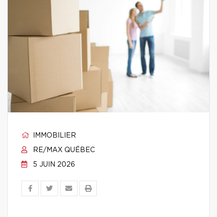
IMMOBILIER
RE/MAX QUÉBEC
5 JUIN 2026