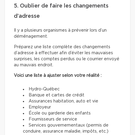
5. Oublier de faire les changements
d’adresse
Il y a plusieurs organismes à prévenir lors d’un
déménagement.
Préparez une liste complète des changements
d’adresse à effectuer afin d’éviter les mauvaises
surprises, les comptes perdus ou le courrier envoyé
au mauvais endroit.
Voici une liste à ajuster selon votre réalité :
Hydro-Québec
Banque et cartes de crédit
Assurances habitation, auto et vie
Employeur
École ou garderie des enfants
Fournisseurs de service
Services gouvernementaux (permis de
conduire, assurance maladie, impôts, etc.)