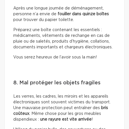
Après une longue journée de déménagement,
personne n’a envie de
fouiller dans quinze boîtes
pour trouver du papier toilette.
Préparez une boîte contenant les essentiels :
médicaments, vêtements de rechange en cas de
pluie ou de saletés, produits d’hygiène, collations,
documents importants et chargeurs électroniques.
Vous serez heureux de l’avoir sous la main!
8. Mal protéger les objets fragiles
Les verres, les cadres, les miroirs et les appareils
électroniques sont souvent victimes du transport.
Une mauvaise protection peut entraîner des
bris
coûteux
. Même chose pour les gros meubles
dispendieux :
une rayure est vite arrivée
!