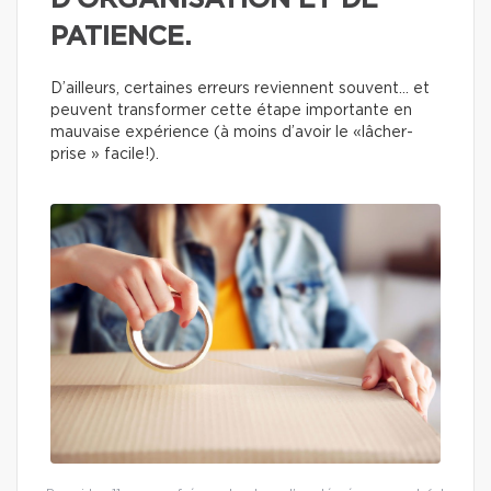
D’ORGANISATION ET DE
PATIENCE.
D’ailleurs, certaines erreurs reviennent souvent… et
peuvent transformer cette étape importante en
mauvaise expérience (à moins d’avoir le «lâcher-
prise » facile!).