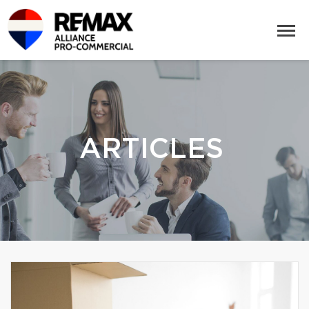
ARTICLES