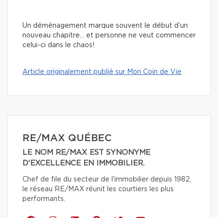
Un déménagement marque souvent le début d’un
nouveau chapitre… et personne ne veut commencer
celui-ci dans le chaos!
Article originalement publié sur Mon Coin de Vie
RE/MAX QUÉBEC
LE NOM RE/MAX EST SYNONYME
D'EXCELLENCE EN IMMOBILIER.
Chef de file du secteur de l'immobilier depuis 1982,
le réseau RE/MAX réunit les courtiers les plus
performants.