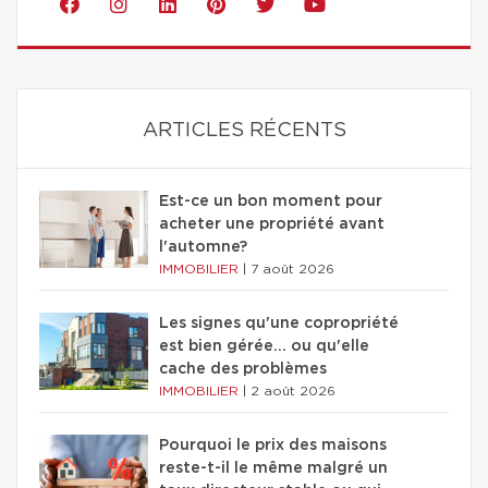
ARTICLES RÉCENTS
Est-ce un bon moment pour
acheter une propriété avant
l'automne?
IMMOBILIER
|
7 août 2026
Les signes qu'une copropriété
est bien gérée… ou qu'elle
cache des problèmes
IMMOBILIER
|
2 août 2026
Pourquoi le prix des maisons
reste-t-il le même malgré un