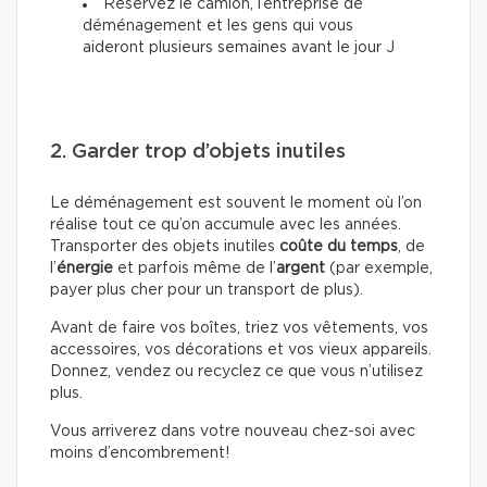
Réservez le camion, l’entreprise de
déménagement et les gens qui vous
aideront plusieurs semaines avant le jour J
2. Garder trop d’objets inutiles
Le déménagement est souvent le moment où l’on
réalise tout ce qu’on accumule avec les années.
Transporter des objets inutiles
coûte du temps
, de
l’
énergie
et parfois même de l’
argent
(par exemple,
payer plus cher pour un transport de plus).
Avant de faire vos boîtes, triez vos vêtements, vos
accessoires, vos décorations et vos vieux appareils.
Donnez, vendez ou recyclez ce que vous n’utilisez
plus.
Vous arriverez dans votre nouveau chez-soi avec
moins d’encombrement!