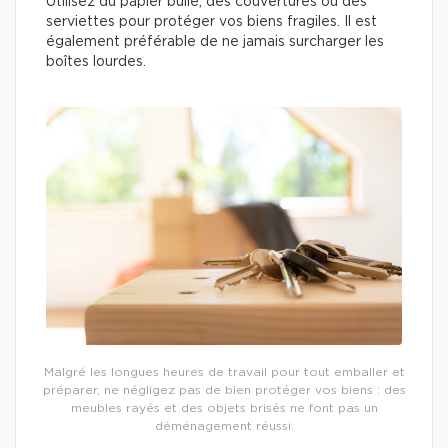
Utilisez du papier bulle, des couvertures ou des
serviettes pour protéger vos biens fragiles. Il est
également préférable de ne jamais surcharger les
boîtes lourdes.
Malgré les longues heures de travail pour tout emballer et
préparer, ne négligez pas de bien protéger vos biens : des
meubles rayés et des objets brisés ne font pas un
déménagement réussi.