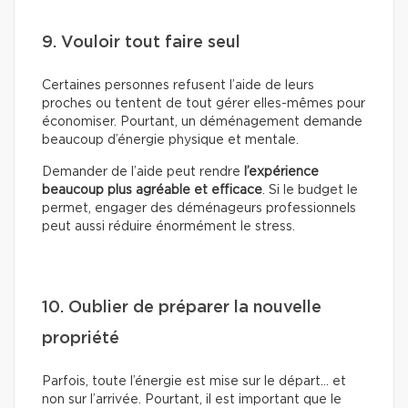
9. Vouloir tout faire seul
Certaines personnes refusent l’aide de leurs
proches ou tentent de tout gérer elles-mêmes pour
économiser. Pourtant, un déménagement demande
beaucoup d’énergie physique et mentale.
Demander de l’aide peut rendre
l’expérience
beaucoup plus agréable et efficace
. Si le budget le
permet, engager des déménageurs professionnels
peut aussi réduire énormément le stress.
10. Oublier de préparer la nouvelle
propriété
Parfois, toute l’énergie est mise sur le départ… et
non sur l’arrivée. Pourtant, il est important que le