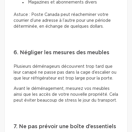
Magazines et abonnements divers
Astuce : Poste Canada peut réacheminer votre
courrier d’une adresse à l’autre pour une période
déterminée, en échange de quelques dollars.
6. Négliger les mesures des meubles
Plusieurs déménageurs découvrent trop tard que
leur canapé ne passe pas dans la cage d’escalier ou
que leur réfrigérateur est trop large pour la porte.
Avant le déménagement, mesurez vos meubles
ainsi que les accès de votre nouvelle propriété. Cela
peut éviter beaucoup de stress le jour du transport.
7. Ne pas prévoir une boîte d’essentiels