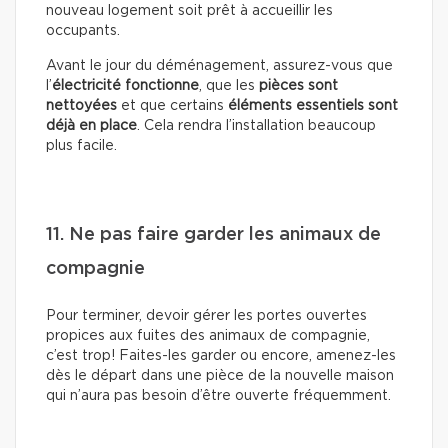
nouveau logement soit prêt à accueillir les
occupants.
Avant le jour du déménagement, assurez-vous que
l’
électricité fonctionne
, que les
pièces sont
nettoyées
et que certains
éléments essentiels sont
déjà en place
. Cela rendra l’installation beaucoup
plus facile.
11. Ne pas faire garder les animaux de
compagnie
Pour terminer, devoir gérer les portes ouvertes
propices aux fuites des animaux de compagnie,
c’est trop! Faites-les garder ou encore, amenez-les
dès le départ dans une pièce de la nouvelle maison
qui n’aura pas besoin d’être ouverte fréquemment.