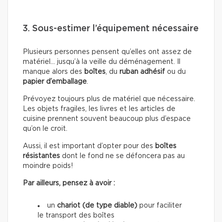
3. Sous-estimer l’équipement nécessaire
Plusieurs personnes pensent qu’elles ont assez de
matériel… jusqu’à la veille du déménagement. Il
manque alors des
boîtes
, du
ruban adhésif
ou du
papier d’emballage
.
Prévoyez toujours plus de matériel que nécessaire.
Les objets fragiles, les livres et les articles de
cuisine prennent souvent beaucoup plus d’espace
qu’on le croit.
Aussi, il est important d’opter pour des
boîtes
résistantes
dont le fond ne se défoncera pas au
moindre poids!
Par ailleurs, pensez à avoir :
un
chariot (de type diable)
pour faciliter
le transport des boîtes