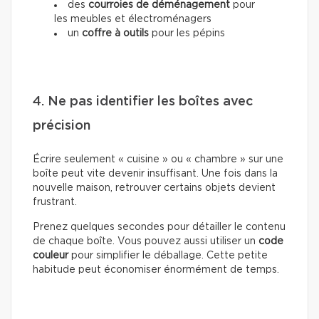
des
courroies de déménagement
pour
les meubles et électroménagers
un
coffre à outils
pour les pépins
4. Ne pas identifier les boîtes avec
précision
Écrire seulement « cuisine » ou « chambre » sur une
boîte peut vite devenir insuffisant. Une fois dans la
nouvelle maison, retrouver certains objets devient
frustrant.
Prenez quelques secondes pour détailler le contenu
de chaque boîte. Vous pouvez aussi utiliser un
code
couleur
pour simplifier le déballage. Cette petite
habitude peut économiser énormément de temps.