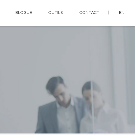
BLOGUE
OUTILS
CONTACT
EN