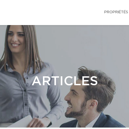
PROPRIÉTÉS
ARTICLES