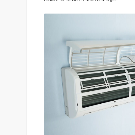
réduire sa consommation d’énergie.