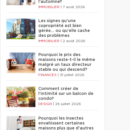
l'automne?
IMMOBILIER
|
7 août 2026
Les signes qu'une
copropriété est bien
gérée… ou qu'elle cache
des problèmes
IMMOBILIER
|
2 août 2026
Pourquoi le prix des
maisons reste-t-il le même
malgré un taux directeur
stable ou qui descend?
FINANCES
|
31 juillet 2026
Comment créer de
l'intimité sur un balcon de
condo?
DESIGN
|
26 juillet 2026
Pourquoi les insectes
envahissent certaines
maisons plus que d'autres