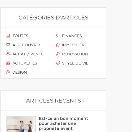
CATÉGORIES D'ARTICLES
TOUTES
FINANCES
À DÉCOUVRIR
IMMOBILIER
ACHAT / VENTE
RÉNOVATION
ACTUALITÉS
STYLE DE VIE
DESIGN
ARTICLES RÉCENTS
Est-ce un bon moment
pour acheter une
propriété avant