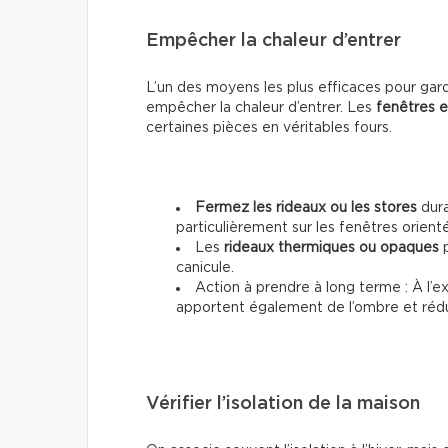
Empêcher la chaleur d’entrer
L’un des moyens les plus efficaces pour gar
empêcher la chaleur d’entrer. Les
fenêtres e
certaines pièces en véritables fours.
Fermez les rideaux ou les stores
dura
particulièrement sur les fenêtres orienté
Les
rideaux thermiques ou opaques
p
canicule.
Action à prendre à long terme : À l’ex
apportent également de l’ombre et rédui
Vérifier l’isolation de la maison