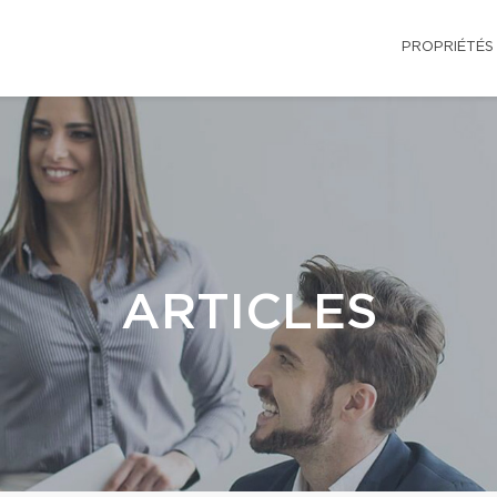
PROPRIÉTÉS
ARTICLES