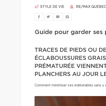
STYLE DE VIE
RE/MAX QUÉBE
Guide pour garder ses 
TRACES DE PIEDS OU DE
ÉCLABOUSSURES GRAIS
PRÉMATURÉE VIENNENT 
PLANCHERS AU JOUR LE
Comment minimiser ces indésirables sans y