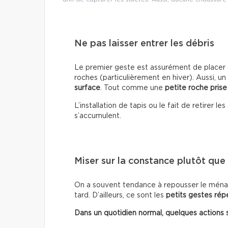
Ne pas laisser entrer les débris
Le premier geste est assurément de placer d
roches (particulièrement en hiver). Aussi, un
surface
. Tout comme une
petite roche prise
L’installation de tapis ou le fait de retirer 
s’accumulent.
Miser sur la constance plutôt que s
On a souvent tendance à repousser le ménag
tard. D’ailleurs, ce sont les
petits gestes rép
Dans un quotidien normal, quelques actions suf