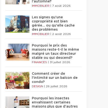
l'automne?
IMMOBILIER
|
7 août 2026
Les signes qu'une
copropriété est bien
gérée… ou qu'elle cache
des problèmes
IMMOBILIER
|
2 août 2026
Pourquoi le prix des
maisons reste-t-il le même
malgré un taux directeur
stable ou qui descend?
FINANCES
|
31 juillet 2026
Comment créer de
l'intimité sur un balcon de
condo?
DESIGN
|
26 juillet 2026
Pourquoi les insectes
envahissent certaines
maisons plus que d'autres