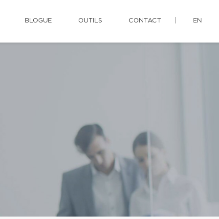
BLOGUE
OUTILS
CONTACT
EN