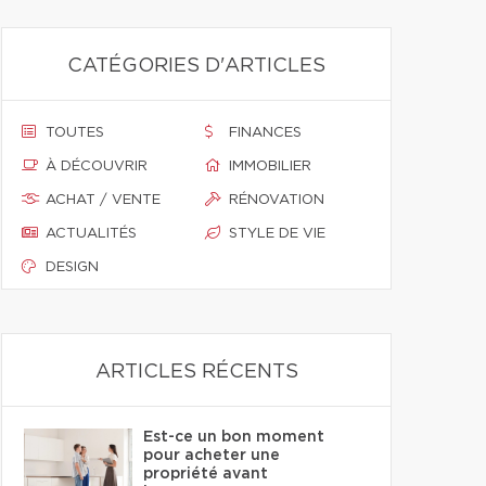
CATÉGORIES D'ARTICLES
TOUTES
FINANCES
À DÉCOUVRIR
IMMOBILIER
ACHAT / VENTE
RÉNOVATION
ACTUALITÉS
STYLE DE VIE
DESIGN
ARTICLES RÉCENTS
Est-ce un bon moment
pour acheter une
propriété avant