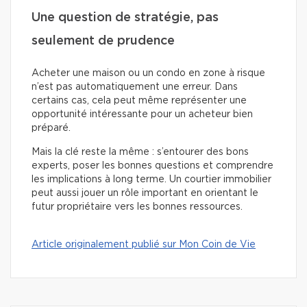
Une question de stratégie, pas
seulement de prudence
Acheter une maison ou un condo en zone à risque
n’est pas automatiquement une erreur. Dans
certains cas, cela peut même représenter une
opportunité intéressante pour un acheteur bien
préparé.
Mais la clé reste la même : s’entourer des bons
experts, poser les bonnes questions et comprendre
les implications à long terme. Un courtier immobilier
peut aussi jouer un rôle important en orientant le
futur propriétaire vers les bonnes ressources.
Article originalement publié sur Mon Coin de Vie