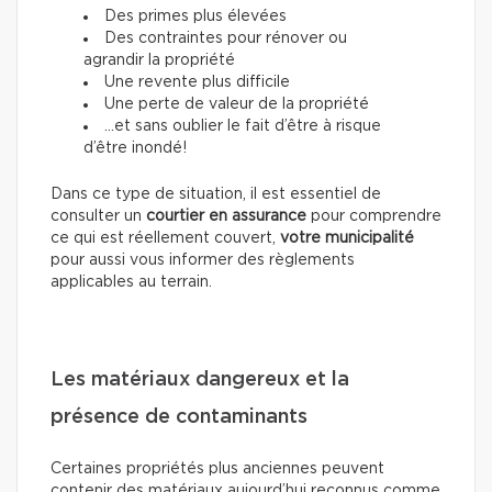
Des primes plus élevées
Des contraintes pour rénover ou
agrandir la propriété
Une revente plus difficile
Une perte de valeur de la propriété
…et sans oublier le fait d’être à risque
d’être inondé!
Dans ce type de situation, il est essentiel de
consulter un
courtier en assurance
pour comprendre
ce qui est réellement couvert,
votre municipalité
pour aussi vous informer des règlements
applicables au terrain.
Les matériaux dangereux et la
présence de contaminants
Certaines propriétés plus anciennes peuvent
contenir des matériaux aujourd’hui reconnus comme