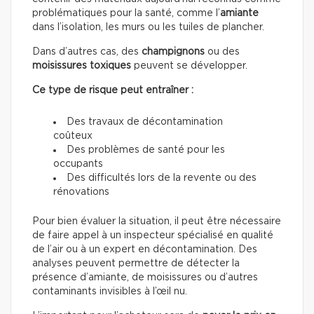
problématiques pour la santé, comme l’
amiante
dans l’isolation, les murs ou les tuiles de plancher.
Dans d’autres cas, des
champignons
ou des
moisissures toxiques
peuvent se développer.
Ce type de risque peut entraîner :
Des travaux de décontamination
coûteux
Des problèmes de santé pour les
occupants
Des difficultés lors de la revente ou des
rénovations
Pour bien évaluer la situation, il peut être nécessaire
de faire appel à un inspecteur spécialisé en qualité
de l’air ou à un expert en décontamination. Des
analyses peuvent permettre de détecter la
présence d’amiante, de moisissures ou d’autres
contaminants invisibles à l’œil nu.