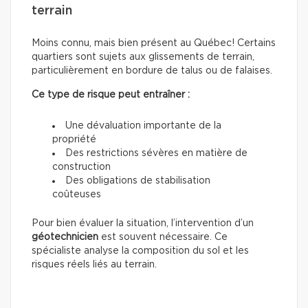
terrain
Moins connu, mais bien présent au Québec! Certains
quartiers sont sujets aux glissements de terrain,
particulièrement en bordure de talus ou de falaises.
Ce type de risque peut entraîner :
Une dévaluation importante de la
propriété
Des restrictions sévères en matière de
construction
Des obligations de stabilisation
coûteuses
Pour bien évaluer la situation, l’intervention d’un
géotechnicien
est souvent nécessaire. Ce
spécialiste analyse la composition du sol et les
risques réels liés au terrain.