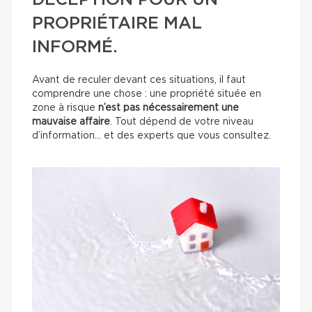
DÉCEPTION POUR UN
PROPRIÉTAIRE MAL
INFORMÉ.
Avant de reculer devant ces situations, il faut
comprendre une chose : une propriété située en
zone à risque
n’est pas nécessairement une
mauvaise affaire
. Tout dépend de votre niveau
d’information… et des experts que vous consultez.