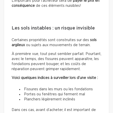
L’important pour l’acheteur sera de
payer le prix en
conséquence
de ces éléments nuisibles!
Les sols instables : un risque invisible
Certaines propriétés sont construites sur des
sols
argileux
ou sujets aux mouvements de terrain.
À première vue, tout peut sembler parfait. Pourtant,
avec le temps, des fissures peuvent apparaître, les
fondations peuvent bouger, et les coûts de
réparation peuvent grimper rapidement.
Voici quelques indices à surveiller lors d’une visite :
Fissures dans les murs ou les fondations
Portes ou fenêtres qui ferment mal
Planchers légèrement inclinés
Dans ces cas, avant d’acheter, il est important de