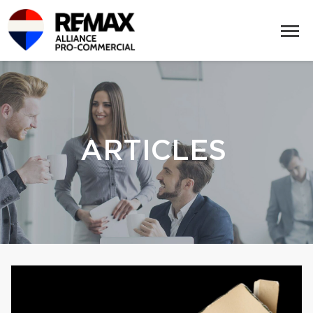
ARTICLES