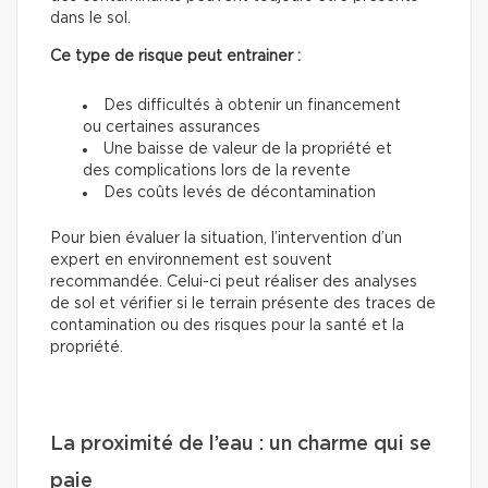
dans le sol.
Ce type de risque peut entrainer :
Des difficultés à obtenir un financement
ou certaines assurances
Une baisse de valeur de la propriété et
des complications lors de la revente
Des coûts levés de décontamination
Pour bien évaluer la situation, l’intervention d’un
expert en environnement est souvent
recommandée. Celui-ci peut réaliser des analyses
de sol et vérifier si le terrain présente des traces de
contamination ou des risques pour la santé et la
propriété.
La proximité de l’eau : un charme qui se
paie