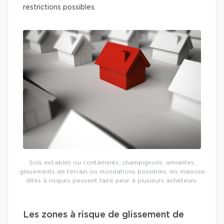
restrictions possibles.
Sols instables ou contaminés, champignons, amiantes,
glissements de terrain ou inondations possibles, les maisons
dites à risques peuvent faire peur à plusieurs acheteurs.
Les zones à risque de glissement de