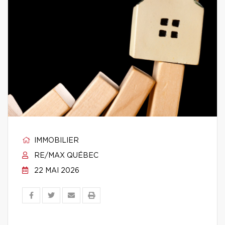
IMMOBILIER
RE/MAX QUÉBEC
22 MAI 2026