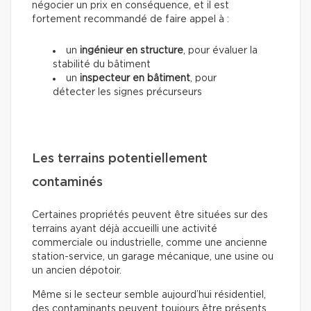
négocier un prix en conséquence, et il est
fortement recommandé de faire appel à :
un
ingénieur en structure
, pour évaluer la
stabilité du bâtiment
un
inspecteur en bâtiment
, pour
détecter les signes précurseurs
Les terrains potentiellement
contaminés
Certaines propriétés peuvent être situées sur des
terrains ayant déjà accueilli une activité
commerciale ou industrielle, comme une ancienne
station-service, un garage mécanique, une usine ou
un ancien dépotoir.
Même si le secteur semble aujourd’hui résidentiel,
des contaminants peuvent toujours être présents