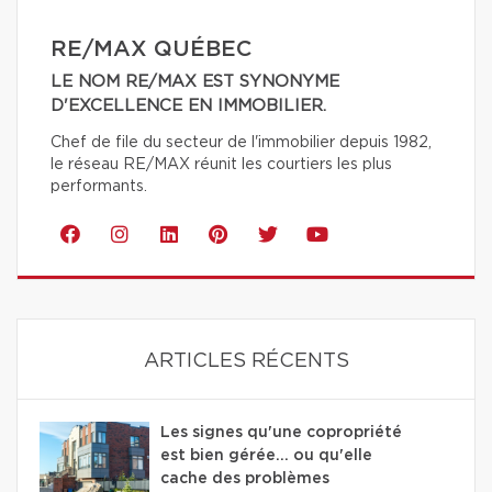
RE/MAX QUÉBEC
LE NOM RE/MAX EST SYNONYME
D'EXCELLENCE EN IMMOBILIER.
Chef de file du secteur de l'immobilier depuis 1982,
le réseau RE/MAX réunit les courtiers les plus
performants.
ARTICLES RÉCENTS
Les signes qu'une copropriété
est bien gérée… ou qu'elle
cache des problèmes