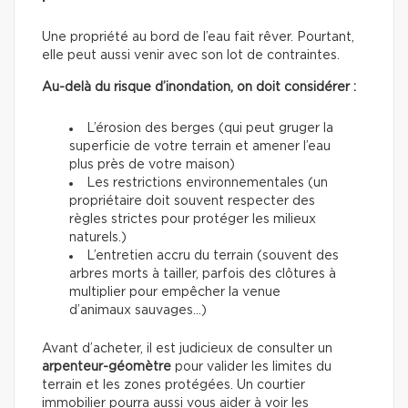
Une propriété au bord de l’eau fait rêver. Pourtant,
elle peut aussi venir avec son lot de contraintes.
Au-delà du risque d’inondation, on doit considérer :
L’érosion des berges (qui peut gruger la
superficie de votre terrain et amener l’eau
plus près de votre maison)
Les restrictions environnementales (un
propriétaire doit souvent respecter des
règles strictes pour protéger les milieux
naturels.)
L’entretien accru du terrain (souvent des
arbres morts à tailler, parfois des clôtures à
multiplier pour empêcher la venue
d’animaux sauvages…)
Avant d’acheter, il est judicieux de consulter un
arpenteur-géomètre
pour valider les limites du
terrain et les zones protégées. Un courtier
immobilier pourra aussi vous aider à voir les