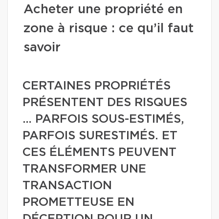
Acheter une propriété en
zone à risque : ce qu’il faut
savoir
CERTAINES PROPRIÉTÉS
PRÉSENTENT DES RISQUES
… PARFOIS SOUS-ESTIMÉS,
PARFOIS SURESTIMÉS. ET
CES ÉLÉMENTS PEUVENT
TRANSFORMER UNE
TRANSACTION
PROMETTEUSE EN