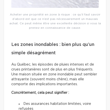
Acheter une propriété en zone à risque : ce qu’il faut savoir
d’abord est que ce n’est pas nécessairement un mauvais
achat. Ce peut même être une excellente décision si vous la
prenez en connaissance de cause.
Les zones inondables : bien plus qu’un
simple désagrément
Au Québec, les épisodes de pluies intenses et de
crues printanières sont de plus en plus fréquents.
Une maison située en zone inondable peut sembler
attrayante (souvent moins chère), mais elle
comporte des implications importantes.
Concrètement, cela peut signifier :
Des assurances habitation limitées, voire
refusées